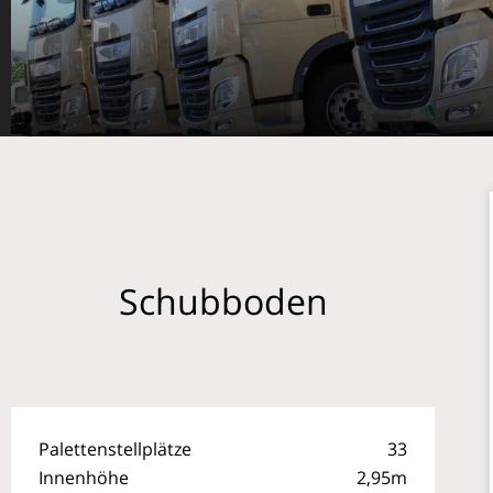
Schubboden
Palettenstellplätze
33
Innenhöhe
2,95m