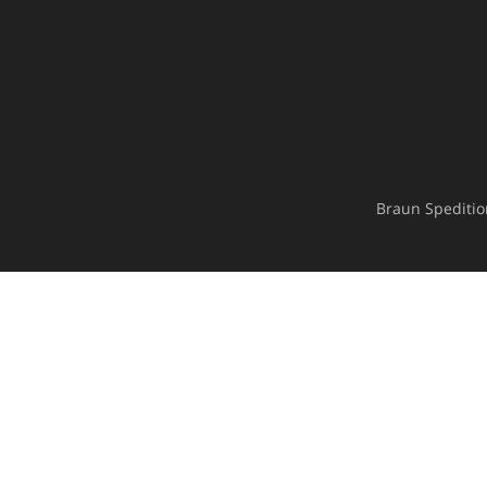
Braun Spediti