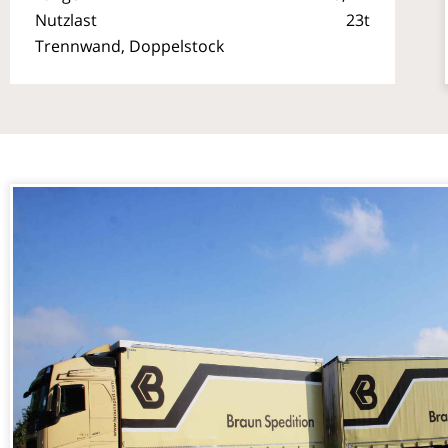
Nutzlast
23t
Trennwand, Doppelstock