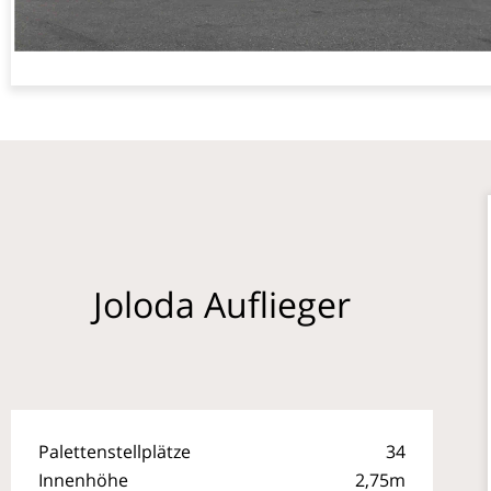
Joloda Auflieger
Palettenstellplätze
34
Innenhöhe
2,75m